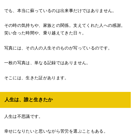
でも、本当に蘇っているのは出来事だけではありません。
その時の気持ちや、家族との関係。支えてくれた人への感謝。
笑い合った時間や、乗り越えてきた日々。
写真には、その人の人生そのものが写っているのです。
一枚の写真は、単なる記録ではありません。
そこには、生きた証があります。
人生は、誰と生きたか
人生は不思議です。
幸せになりたいと思いながら苦労を選ぶこともある。