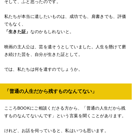
そして、ふと思ったのです。
私たちが本当に遺したいものは、成功でも、肩書きでも、評価
でもなく、
「生きた証」
なのかもしれないと。
映画の主人公は、芸を遺そうとしていました。人生を懸けて磨
き続けた芸を、自分が生きた証として。
では、私たちは何を遺すのでしょうか。
「普通の人生だから残すものなんてない」
こころBOOKにご相談くださる方から、「普通の人生だから残
すものなんてないんです」という言葉を聞くことがあります。
けれど、お話を伺っていると、私はいつも思います。