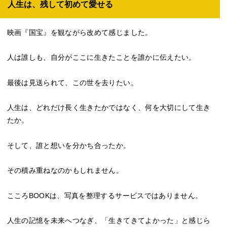
人生は、残して初めて愛せる
映画『国宝』を観ながら改めて感じました。
人は誰しも、自分がここに生きたことを誰かに伝えたい。
最後は見送られて、この世を去りたい。
人生は、どれだけ長く生きたかではなく、何を大切にして生き
たか。
そして、誰と想いを分かち合ったか。
その積み重ねなのかもしれません。
こころBOOKは、写真を整理するサービスではありません。
人生の記憶を未来へつなぎ、「生きてきてよかった」と感じら