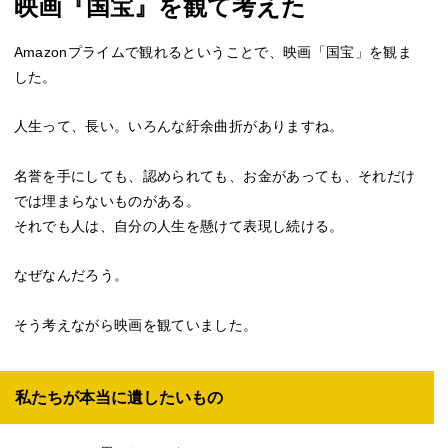
映画『国宝』を観て考えた
Amazonプライムで観れるということで、映画「国宝」を観ま
した。
人生って、長い。いろんな紆余曲折がありますね。
名誉を手にしても、認められても、お金があっても、それだけ
では埋まらないものがある。
それでも人は、自分の人生を懸けて表現し続ける。
なぜなんだろう。
そう考えながら映画を観ていました。
私たちが本当に遺したいもの