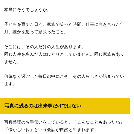
本当にそうでしょうか。
子どもを育てた日々。家族で笑った時間。仕事に向き合った年
月。誰かを想って頑張ったこと。
そこには、その人だけの人生があります。
同じ人生を歩んだ人はひとりとしていません。同じ家族もあり
ません。
何気なく過ごした毎日の中にこそ、その人らしさが詰まってい
ます。
写真に残るのは出来事だけではない
写真整理のお手伝いをしていると、「こんなこともあったね」
「懐かしいね」という会話が自然と生まれます。