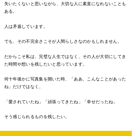
失いたくないと思いながら、大切な人に素直になれないことも
ある。
人は矛盾しています。
でも、その不完全さこそが人間らしさなのかもしれません。
だからこそ私は、完璧な人生ではなく、その人が大切にしてき
た時間や想いを残したいと思っています。
何十年後かに写真集を開いた時、「ああ、こんなことがあった
ね」だけではなく、
「愛されていたね」「頑張ってきたね」「幸せだったね」
そう感じられるものを残したい。