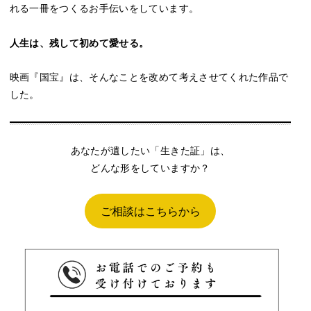
れる一冊をつくるお手伝いをしています。
人生は、残して初めて愛せる。
映画『国宝』は、そんなことを改めて考えさせてくれた作品で
した。
あなたが遺したい「生きた証」は、
どんな形をしていますか？
ご相談はこちらから